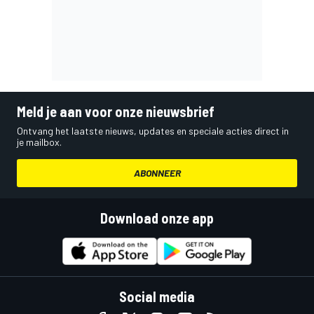
Meld je aan voor onze nieuwsbrief
Ontvang het laatste nieuws, updates en speciale acties direct in
je mailbox.
ABONNEER
Download onze app
Social media