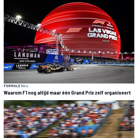
FORMULE 1
10 u
Waarom F1 nog altijd maar één Grand Prix zelf organiseert