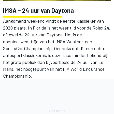
IMSA – 24 uur van Daytona
Aankomend weekend vindt de eerste klassieker van
2020 plaats. In Florida is het weer tijd voor de Rolex 24,
oftewel de 24 uur van Daytona. Het is de
openingswedstrijd van het IMSA Weathertech
SportsCar Championship. Ondanks dat dit een echte
autosportklassieker is, is deze race minder bekend bij
het grote publiek dan bijvoorbeeld de 24 uur van Le
Mans, het hoogtepunt van het FIA World Endurance
Championship.