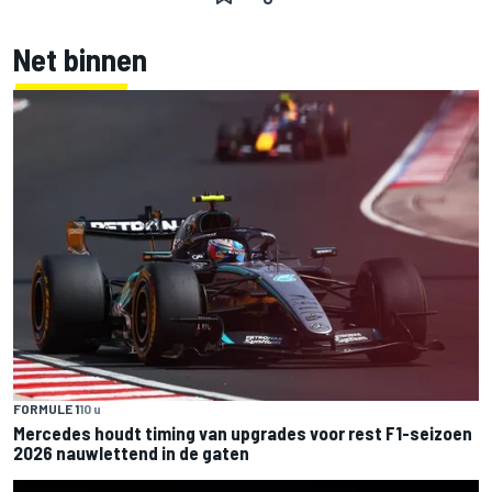
Net binnen
FORMULE 1
10 u
Mercedes houdt timing van upgrades voor rest F1-seizoen
2026 nauwlettend in de gaten