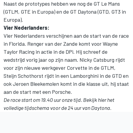
Naast de prototypes hebben we nog de GT Le Mans
(GTLM, GTE in Europa) en de GT Daytona (GTD, GT3 in
Europa).
Vier Nederlanders:
Vier Nederlanders verschijnen aan de start van de race
in Florida. Renger van der Zande komt voor Wayne
Taylor Racing in actie in de DPi. Hij schreef de
wedstrijd vorig jaar op zijn naam. Nicky Catsburg rijdt
voor zijn nieuwe werkgever Corvette in de GTLM,
Steijn Schothorst rijdt in een Lamborghini in de GTD en
ook Jeroen Bleekemolen komt in die klasse uit, hij staat
aan de start met een Porsche.
De race start om 19.40 uur onze tijd. Bekijk hier het
volledige
tijdschema voor de 24 uur van Daytona
.