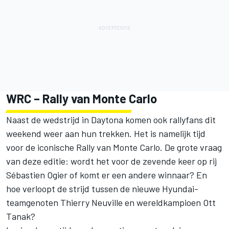
WRC – Rally van Monte Carlo
Naast de wedstrijd in Daytona komen ook rallyfans dit
weekend weer aan hun trekken. Het is namelijk tijd
voor de iconische Rally van Monte Carlo. De grote vraag
van deze editie: wordt het voor de zevende keer op rij
Sébastien Ogier of komt er een andere winnaar? En
hoe verloopt de strijd tussen de nieuwe Hyundai-
teamgenoten Thierry Neuville en wereldkampioen Ott
Tanak?