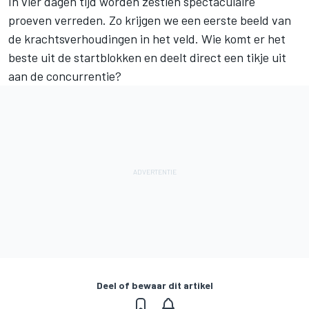
In vier dagen tijd worden zestien spectaculaire
proeven verreden. Zo krijgen we een eerste beeld van
de krachtsverhoudingen in het veld. Wie komt er het
beste uit de startblokken en deelt direct een tikje uit
aan de concurrentie?
Deel of bewaar dit artikel