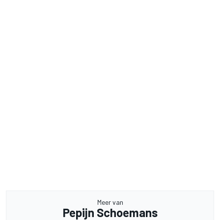
Meer van
Pepijn Schoemans