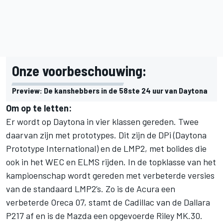
Onze voorbeschouwing:
Preview: De kanshebbers in de 58ste 24 uur van Daytona
Om op te letten:
Er wordt op Daytona in vier klassen gereden. Twee
daarvan zijn met prototypes. Dit zijn de DPi (Daytona
Prototype International) en de LMP2, met bolides die
ook in het WEC en ELMS rijden. In de topklasse van het
kampioenschap wordt gereden met verbeterde versies
van de standaard LMP2’s. Zo is de Acura een
verbeterde Oreca 07, stamt de Cadillac van de Dallara
P217 af en is de Mazda een opgevoerde Riley MK.30.