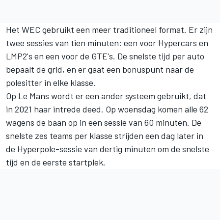
Het WEC gebruikt een meer traditioneel format. Er zijn
twee sessies van tien minuten: een voor Hypercars en
LMP2's en een voor de GTE's. De snelste tijd per auto
bepaalt de grid, en er gaat een bonuspunt naar de
polesitter in elke klasse.
Op Le Mans wordt er een ander systeem gebruikt, dat
in 2021 haar intrede deed. Op woensdag komen alle 62
wagens de baan op in een sessie van 60 minuten. De
snelste zes teams per klasse strijden een dag later in
de Hyperpole-sessie van dertig minuten om de snelste
tijd en de eerste startplek.