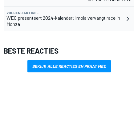
VOLGEND ARTIKEL
WEC presenteert 2024-kalender: Imola vervangt race in
Monza
BESTE REACTIES
BEKIJK ALLE REACTIES EN PRAAT MEE