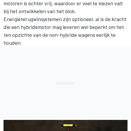
motoren is echter vrij, waardoor er veel te kiezen valt
bij het ontwikkelen van het blok.
Energieterugwinsystemen zijn optioneel, al is de kracht
die een hybridemotor mag leveren wel beperkt om het
ten opzichte van de non-hybride wagens eerlijk te
houden.