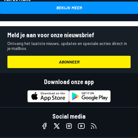
BEKIJK MEER
Meld je aan voor onze nieuwsbrief
Ontvang het laatste nieuws, updates en speciale acties direct in
je mailbox.
ABONNEER
Download onze app
Social media