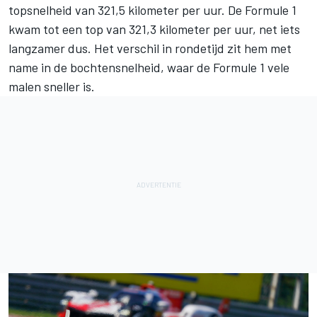
topsnelheid van 321,5 kilometer per uur. De Formule 1
kwam tot een top van 321,3 kilometer per uur, net iets
langzamer dus. Het verschil in rondetijd zit hem met
name in de bochtensnelheid, waar de Formule 1 vele
malen sneller is.