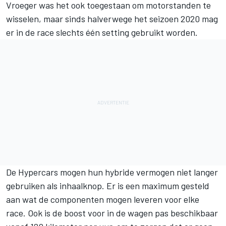
Vroeger was het ook toegestaan om motorstanden te
wisselen, maar sinds halverwege het seizoen 2020 mag
er in de race slechts één setting gebruikt worden.
De Hypercars mogen hun hybride vermogen niet langer
gebruiken als inhaalknop. Er is een maximum gesteld
aan wat de componenten mogen leveren voor elke
race. Ook is de boost voor in de wagen pas beschikbaar