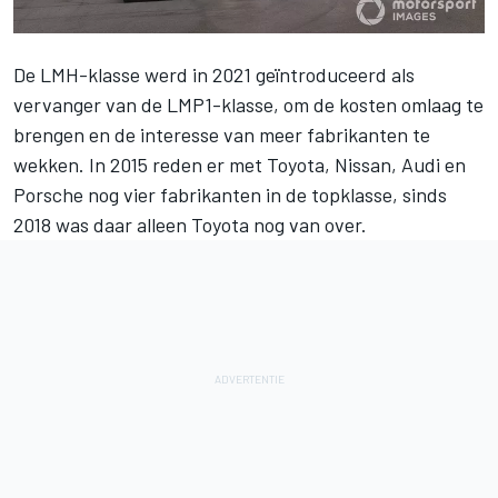
De LMH-klasse werd in 2021 geïntroduceerd als
vervanger van de LMP1-klasse, om de kosten omlaag te
brengen en de interesse van meer fabrikanten te
wekken. In 2015 reden er met Toyota, Nissan, Audi en
Porsche nog vier fabrikanten in de topklasse, sinds
2018 was daar alleen Toyota nog van over.