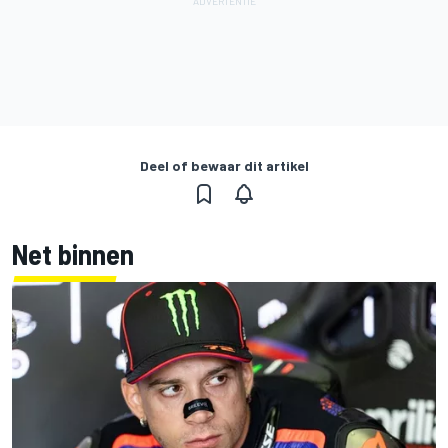
Deel of bewaar dit artikel
Net binnen