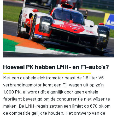
Hoeveel PK hebben LMH- en F1-auto's?
Met een dubbele elektromotor naast de 1.6 liter V6
verbrandingsmotor komt een F1-wagen uit op zo'n
1.000 PK, al wordt dit eigenlijk door geen enkele
fabrikant bevestigd om de concurrentie niet wijzer te
maken. De LMH-regels zetten een limiet op 670 pk om
de competitie gelijk te houden. Het ontwerp van de