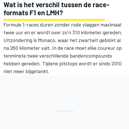
Wat is het verschil tussen de race-
formats F1 en LMH?
Formule 1-races duren zonder rode vlaggen maximaal
twee uur en er wordt over zo'n 310 kilometer gereden.
Uitzondering is Monaco, waar het zwartwit geblokt al
na 260 kilometer valt. In de race moet elke coureur op
tenminste twee verschillende bandencompounds
hebben gereden. Tijdens pitstops wordt er sinds 2010
niet meer bijgetankt.