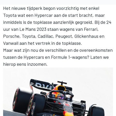
Het nieuwe tijdperk begon voorzichtig met enkel
Toyota wat een Hypercar aan de start bracht, maar
inmiddels is de topklasse aanzienlijk gegroeid. Bij de 24
uur van Le Mans 2023 staan wagens van Ferrari,
Porsche, Toyota, Cadillac, Peugeot, Glickenhaus en
Vanwall aan het vertrek in de topklasse.
Maar wat zijn nou de verschillen en de overeenkomsten
tussen de Hypercars en Formule 1-wagens? Laten we
hierop eens inzoomen.