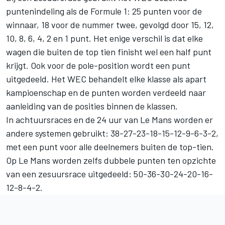
puntenindeling als de Formule 1: 25 punten voor de
winnaar, 18 voor de nummer twee, gevolgd door 15, 12,
10, 8, 6, 4, 2 en 1 punt. Het enige verschil is dat elke
wagen die buiten de top tien finisht wel een half punt
krijgt. Ook voor de pole-position wordt een punt
uitgedeeld. Het WEC behandelt elke klasse als apart
kampioenschap en de punten worden verdeeld naar
aanleiding van de posities binnen de klassen.
In achtuursraces en de 24 uur van Le Mans worden er
andere systemen gebruikt: 38-27-23-18-15-12-9-6-3-2,
met een punt voor alle deelnemers buiten de top-tien.
Op Le Mans worden zelfs dubbele punten ten opzichte
van een zesuursrace uitgedeeld: 50-36-30-24-20-16-
12-8-4-2.