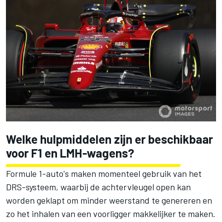
Welke hulpmiddelen zijn er beschikbaar
voor F1 en LMH-wagens?
Formule 1-auto's maken momenteel gebruik van het
DRS-systeem, waarbij de achtervleugel open kan
worden geklapt om minder weerstand te genereren en
zo het inhalen van een voorligger makkelijker te maken.