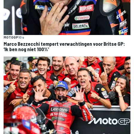
MOTOGP
10 u
Marco Bezzecchi tempert verwachtingen voor Britse GP:
‘Ik ben nog niet 100%’