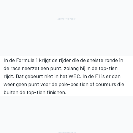
In de Formule 1 krijgt de rijder die de snelste ronde in
de race neerzet een punt, zolang hij in de top-tien
rijdt. Dat gebeurt niet in het WEC. In de F1 is er dan
weer geen punt voor de pole-position of coureurs die
buiten de top-tien finishen.