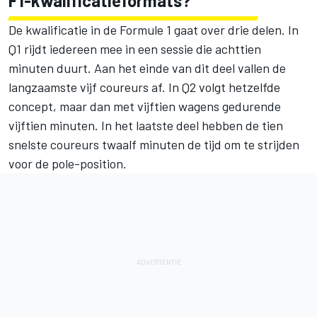
F1-kwalificatieformats?
De kwalificatie in de Formule 1 gaat over drie delen. In
Q1 rijdt iedereen mee in een sessie die achttien
minuten duurt. Aan het einde van dit deel vallen de
langzaamste vijf coureurs af. In Q2 volgt hetzelfde
concept, maar dan met vijftien wagens gedurende
vijftien minuten. In het laatste deel hebben de tien
snelste coureurs twaalf minuten de tijd om te strijden
voor de pole-position.