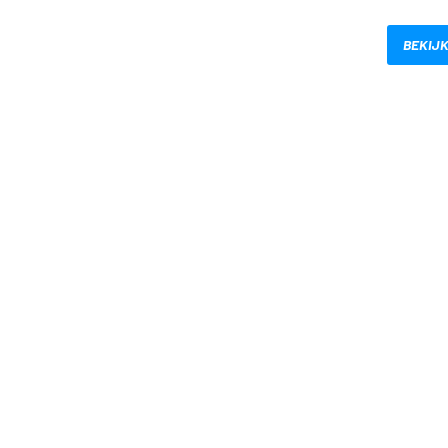
BEKIJK