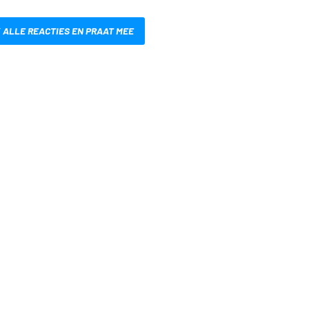
 ALLE REACTIES EN PRAAT MEE