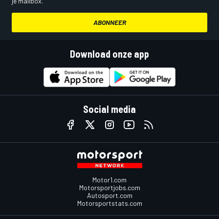
je mailbox.
ABONNEER
Download onze app
Social media
Motor1.com
Motorsportjobs.com
Autosport.com
Motorsportstats.com