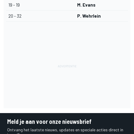
19 - 19
M. Evans
20 - 32
P. Wehrlein
Meld je aan voor onze nieuwsbrief
Ontvang het laatste nieuws, updates en speciale acties direct in