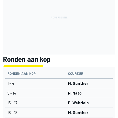
Ronden aan kop
RONDEN AAN KOP
COUREUR
1 - 4
M. Gunther
5 - 14
N. Nato
15 - 17
P. Wehrlein
18 - 18
M. Gunther