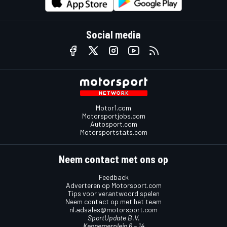
Social media
Motor1.com
Motorsportjobs.com
Autosport.com
Motorsportstats.com
Neem contact met ons op
Feedback
Adverteren op Motorsport.com
Tips voor verantwoord spelen
Neem contact op met het team
nl.adsales@motorsport.com
SportUpdate B.V.
Kennemerplein 6 – 14