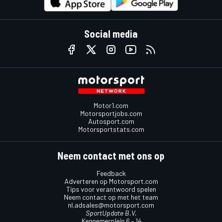
Social media
Motor1.com
Motorsportjobs.com
Autosport.com
Motorsportstats.com
Neem contact met ons op
Feedback
Adverteren op Motorsport.com
Tips voor verantwoord spelen
Neem contact op met het team
nl.adsales@motorsport.com
SportUpdate B.V.
Kennemerplein 6 – 14