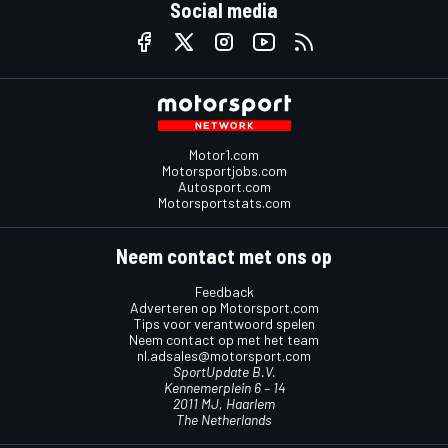
Social media
Motor1.com
Motorsportjobs.com
Autosport.com
Motorsportstats.com
Neem contact met ons op
Feedback
Adverteren op Motorsport.com
Tips voor verantwoord spelen
Neem contact op met het team
nl.adsales@motorsport.com
SportUpdate B.V.
Kennemerplein 6 – 14
2011 MJ, Haarlem
The Netherlands