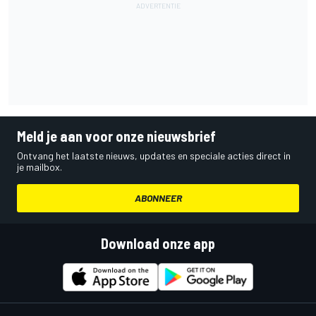
Meld je aan voor onze nieuwsbrief
Ontvang het laatste nieuws, updates en speciale acties direct in
je mailbox.
ABONNEER
Download onze app