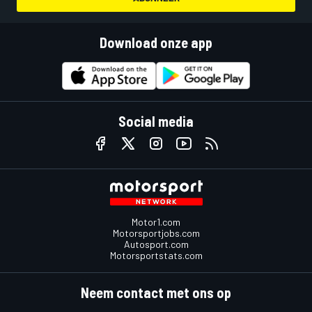
Download onze app
Social media
Motor1.com
Motorsportjobs.com
Autosport.com
Motorsportstats.com
Neem contact met ons op