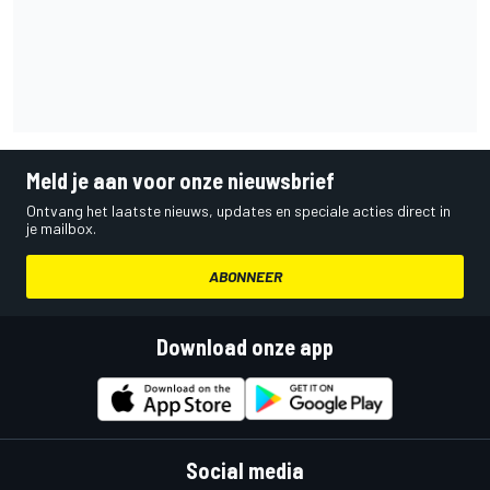
Meld je aan voor onze nieuwsbrief
Ontvang het laatste nieuws, updates en speciale acties direct in
je mailbox.
ABONNEER
Download onze app
Social media