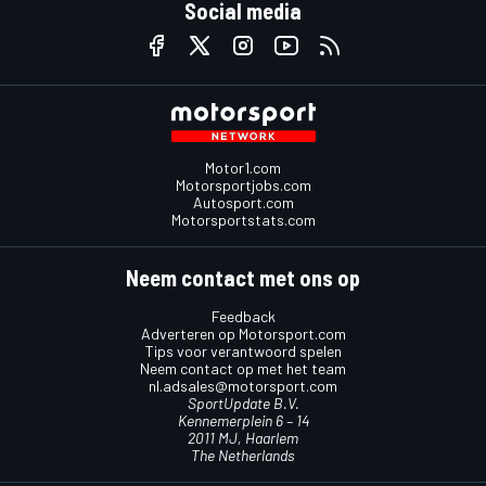
Social media
Motor1.com
Motorsportjobs.com
Autosport.com
Motorsportstats.com
Neem contact met ons op
Feedback
Adverteren op Motorsport.com
Tips voor verantwoord spelen
Neem contact op met het team
nl.adsales@motorsport.com
SportUpdate B.V.
Kennemerplein 6 – 14
2011 MJ, Haarlem
The Netherlands