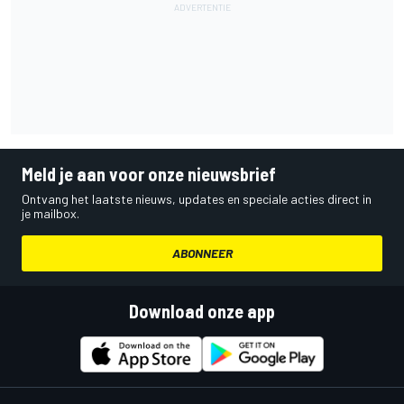
Meld je aan voor onze nieuwsbrief
Ontvang het laatste nieuws, updates en speciale acties direct in
je mailbox.
ABONNEER
Download onze app