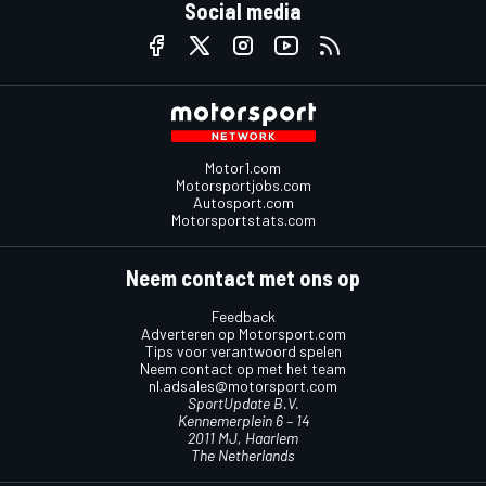
Social media
Motor1.com
Motorsportjobs.com
Autosport.com
Motorsportstats.com
Neem contact met ons op
Feedback
Adverteren op Motorsport.com
Tips voor verantwoord spelen
Neem contact op met het team
nl.adsales@motorsport.com
SportUpdate B.V.
Kennemerplein 6 – 14
2011 MJ, Haarlem
The Netherlands