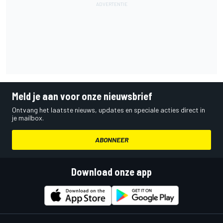
Meld je aan voor onze nieuwsbrief
Ontvang het laatste nieuws, updates en speciale acties direct in
je mailbox.
ABONNEER
Download onze app