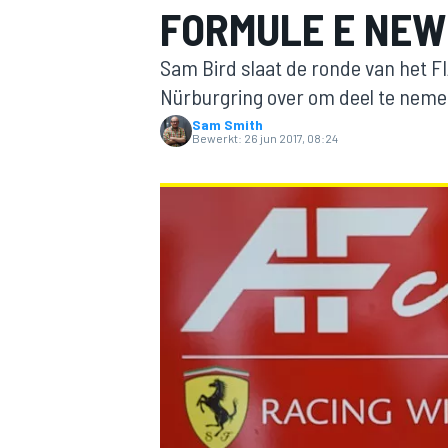
FORMULE E NEW
Sam Bird slaat de ronde van het 
Nürburgring over om deel te neme
Sam Smith
Bewerkt:
26 jun 2017, 08:24
MOTOGP