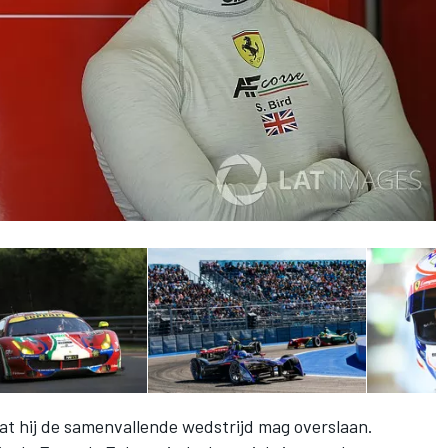
at hij de samenvallende wedstrijd mag overslaan.