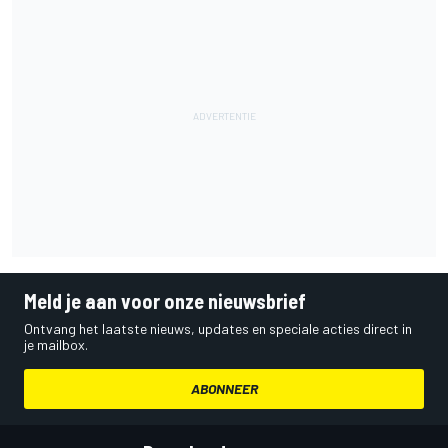
Meld je aan voor onze nieuwsbrief
Ontvang het laatste nieuws, updates en speciale acties direct in
je mailbox.
ABONNEER