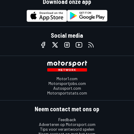
Download onze app
Social media
Motor1.com
Motorsportjobs.com
Autosport.com
Motorsportstats.com
Neem contact met ons op
Feedback
Adverteren op Motorsport.com
Tips voor verantwoord spelen
Neem contact op met het team