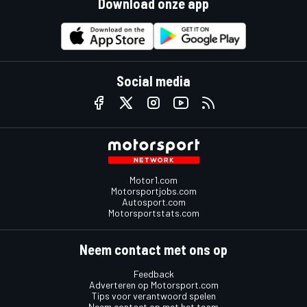
Download onze app
Social media
Motor1.com
Motorsportjobs.com
Autosport.com
Motorsportstats.com
Neem contact met ons op
Feedback
Adverteren op Motorsport.com
Tips voor verantwoord spelen
Neem contact op met het team