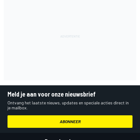
Meld je aan voor onze nieuwsbrief
Ontvang het laatste nieuws, updates en speciale acties direct in
je mailbox.
ABONNEER