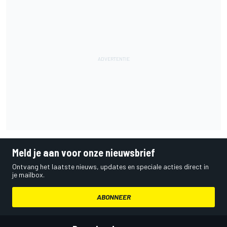
Meld je aan voor onze nieuwsbrief
Ontvang het laatste nieuws, updates en speciale acties direct in
je mailbox.
ABONNEER