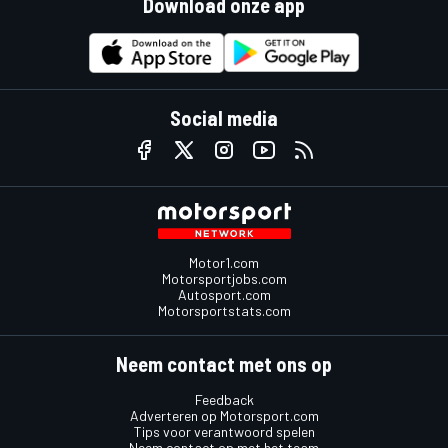
Download onze app
Social media
Motor1.com
Motorsportjobs.com
Autosport.com
Motorsportstats.com
Neem contact met ons op
Feedback
Adverteren op Motorsport.com
Tips voor verantwoord spelen
Neem contact op met het team