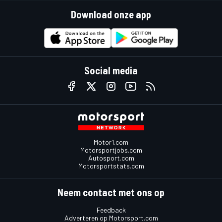
Download onze app
Social media
Motor1.com
Motorsportjobs.com
Autosport.com
Motorsportstats.com
Neem contact met ons op
Feedback
Adverteren op Motorsport.com