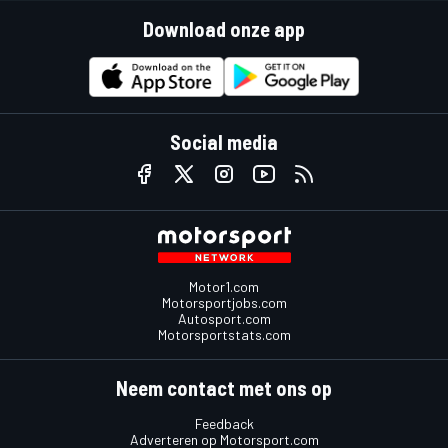
Download onze app
Social media
Motor1.com
Motorsportjobs.com
Autosport.com
Motorsportstats.com
Neem contact met ons op
Feedback
Adverteren op Motorsport.com