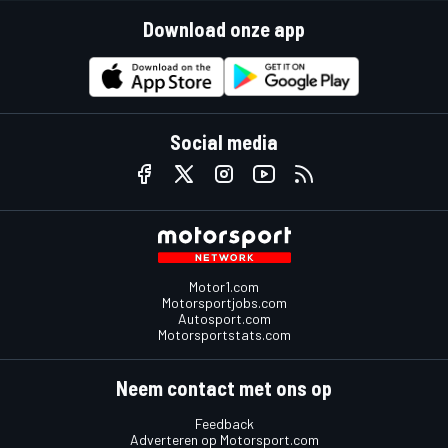
Download onze app
Social media
Motor1.com
Motorsportjobs.com
Autosport.com
Motorsportstats.com
Neem contact met ons op
Feedback
Adverteren op Motorsport.com