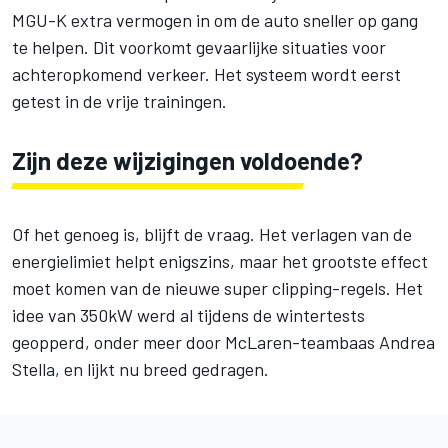
MGU-K extra vermogen in om de auto sneller op gang
te helpen. Dit voorkomt gevaarlijke situaties voor
achteropkomend verkeer. Het systeem wordt eerst
getest in de vrije trainingen.
Zijn deze wijzigingen voldoende?
Of het genoeg is, blijft de vraag. Het verlagen van de
energielimiet helpt enigszins, maar het grootste effect
moet komen van de nieuwe super clipping-regels. Het
idee van 350kW werd al tijdens de wintertests
geopperd, onder meer door McLaren-teambaas Andrea
Stella, en lijkt nu breed gedragen.