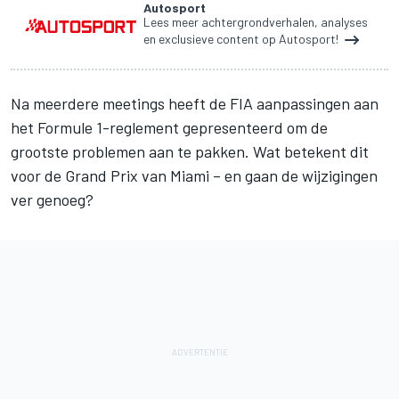
Autosport
Lees meer achtergrondverhalen, analyses
en exclusieve content op Autosport!
Na meerdere meetings heeft de FIA aanpassingen aan
het Formule 1-reglement gepresenteerd om de
grootste problemen aan te pakken. Wat betekent dit
voor de Grand Prix van Miami – en gaan de wijzigingen
ver genoeg?