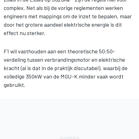
complex. Net als bij de vorige reglementen werken
engineers met mappings om de inzet te bepalen, maar
door het grotere aandeel elektrische energie is dit
effect nu sterker.
F1 wil vasthouden aan een theoretische 50:50-
verdeling tussen verbrandingsmotor en elektrische
kracht (al is dat in de praktijk discutabel), waarbij de
volledige 350kW van de MGU-K minder vaak wordt
gebruikt.