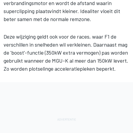
verbrandingsmotor en wordt de afstand waarin
superclipping plaatsvindt kleiner. Idealiter vloeit dit
beter samen met de normale remzone.
Deze wijziging geldt ook voor de races, waar F1 de
verschillen in snelheden wil verkleinen. Daarnaast mag
de 'boost'-functie (350kW extra vermogen) pas worden
gebruikt wanneer de MGU-K al meer dan 150kW levert.
Zo worden plotselinge acceleratiepieken beperkt.