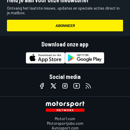
Ontvang het laatste nieuws, updates en speciale acties direct in
je mailbox.
ABONNEER
Download onze app
Social media
Motor1.com
Motorsportjobs.com
Autosport.com