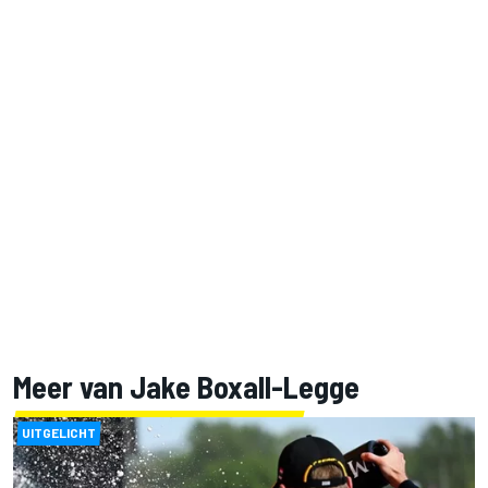
Meer van Jake Boxall-Legge
UITGELICHT