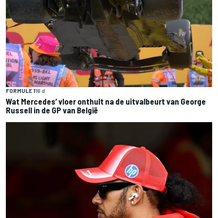
FORMULE 1
16 d
Wat Mercedes’ vloer onthult na de uitvalbeurt van George
Russell in de GP van België