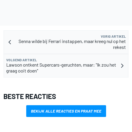
VORIG ARTIKEL
Senna wilde bij Ferrari instappen, maar kreeg nul op het
rekest
VOLGEND ARTIKEL
Lawson ontkent Supercars-geruchten, maar: "Ik zou het
graag ooit doen"
BESTE REACTIES
BEKIJK ALLE REACTIES EN PRAAT MEE