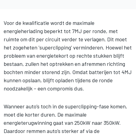
Voor de kwalificatie wordt de maximale
energieherlading beperkt tot 7MJ per ronde, met
ruimte om dit per circuit verder te verlagen. Dit moet
het zogeheten 'superclipping' verminderen. Hoewel het
probleem van energietekort op rechte stukken blijft
bestaan, zullen het optrekken en afremmen richting
bochten minder storend zijn. Omdat batterijen tot 4MJ
kunnen opslaan, blijft opladen tijdens de ronde
noodzakelijk – een compromis dus.
Wanneer auto’s toch in de superclipping-fase komen,
moet die korter duren. De maximale
energieterugwinning gaat van 250kW naar 350kW.
Daardoor remmen auto’s sterker af via de