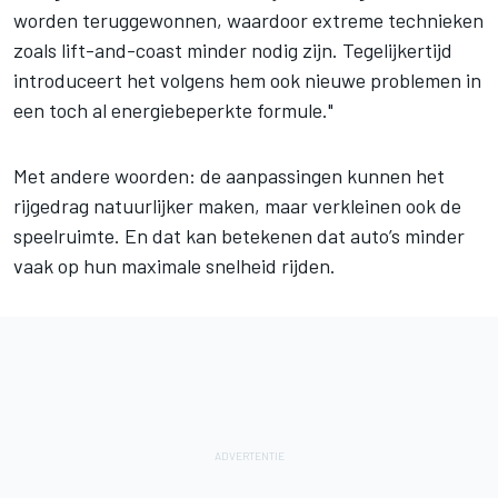
worden teruggewonnen, waardoor extreme technieken
zoals lift-and-coast minder nodig zijn. Tegelijkertijd
introduceert het volgens hem ook nieuwe problemen in
een toch al energiebeperkte formule."
Met andere woorden: de aanpassingen kunnen het
rijgedrag natuurlijker maken, maar verkleinen ook de
speelruimte. En dat kan betekenen dat auto’s minder
vaak op hun maximale snelheid rijden.