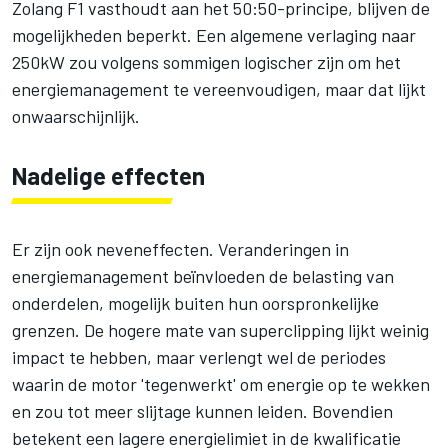
Zolang F1 vasthoudt aan het 50:50-principe, blijven de
mogelijkheden beperkt. Een algemene verlaging naar
250kW zou volgens sommigen logischer zijn om het
energiemanagement te vereenvoudigen, maar dat lijkt
onwaarschijnlijk.
Nadelige effecten
Er zijn ook neveneffecten. Veranderingen in
energiemanagement beïnvloeden de belasting van
onderdelen, mogelijk buiten hun oorspronkelijke
grenzen. De hogere mate van superclipping lijkt weinig
impact te hebben, maar verlengt wel de periodes
waarin de motor 'tegenwerkt' om energie op te wekken
en zou tot meer slijtage kunnen leiden. Bovendien
betekent een lagere energielimiet in de kwalificatie