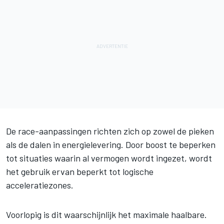
De race-aanpassingen richten zich op zowel de pieken
als de dalen in energielevering. Door boost te beperken
tot situaties waarin al vermogen wordt ingezet, wordt
het gebruik ervan beperkt tot logische
acceleratiezones.
Voorlopig is dit waarschijnlijk het maximale haalbare.