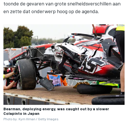
toonde de gevaren van grote snelheidsverschillen aan
en zette dat onderwerp hoog op de agenda.
Bearman, deploying energy, was caught out by a slower
Colapinto in Japan
Photo by: Kym Illman / Getty Images