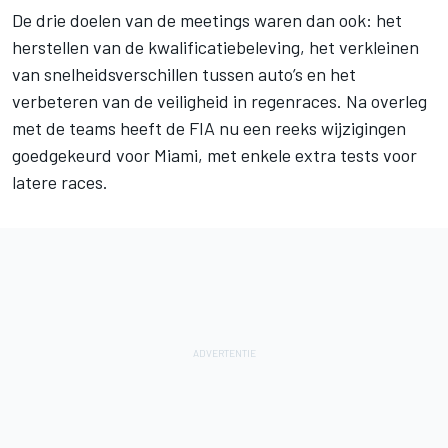
De drie doelen van de meetings waren dan ook: het
herstellen van de kwalificatiebeleving, het verkleinen
van snelheidsverschillen tussen auto’s en het
verbeteren van de veiligheid in regenraces. Na overleg
met de teams heeft de FIA nu een reeks wijzigingen
goedgekeurd voor Miami, met enkele extra tests voor
latere races.