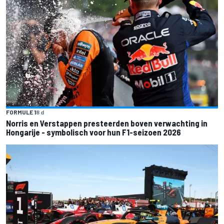
FORMULE 1
8 d
Norris en Verstappen presteerden boven verwachting in
Hongarije - symbolisch voor hun F1-seizoen 2026