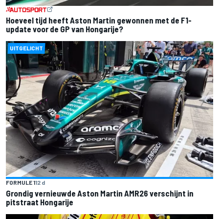
Hoeveel tijd heeft Aston Martin gewonnen met de F1-
update voor de GP van Hongarije?
UITGELICHT
FORMULE 1
12 d
Grondig vernieuwde Aston Martin AMR26 verschijnt in
pitstraat Hongarije