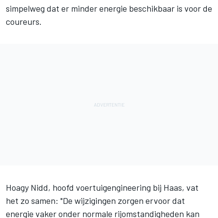
simpelweg dat er minder energie beschikbaar is voor de
coureurs.
Hoagy Nidd, hoofd voertuigengineering bij Haas, vat
het zo samen: "De wijzigingen zorgen ervoor dat
energie vaker onder normale rijomstandigheden kan