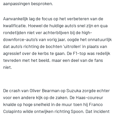
aanpassingen besproken.
Aanvankelijk lag de focus op het verbeteren van de
kwalificatie. Hoewel de huidige auto’s snel zijn en qua
rondetijden niet ver achterblijven bij de high-
downforce-auto’s van vorig jaar, oogde het onnatuurlijk
dat auto’s richting de bochten ‘uitrollen’ in plaats van
agressief over de kerbs te gaan. De F1-top was redelijk
tevreden met het beeld, maar een deel van de fans
niet.
De crash van
Oliver Bearman
op Suzuka zorgde echter
voor een andere kijk op de zaken. De Haas-coureur
knalde op hoge snelheid in de muur toen hij
Franco
Colapinto
wilde ontwijken richting Spoon. Dat incident