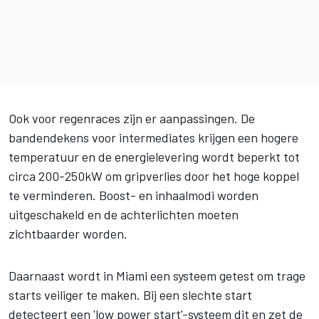
Ook voor regenraces zijn er aanpassingen. De
bandendekens voor intermediates krijgen een hogere
temperatuur en de energielevering wordt beperkt tot
circa 200-250kW om gripverlies door het hoge koppel
te verminderen. Boost- en inhaalmodi worden
uitgeschakeld en de achterlichten moeten
zichtbaarder worden.
Daarnaast wordt in Miami een systeem getest om trage
starts veiliger te maken. Bij een slechte start
detecteert een 'low power start'-systeem dit en zet de