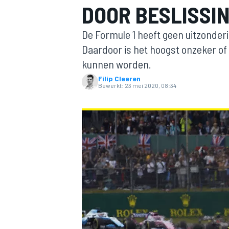
DOOR BESLISSIN
De Formule 1 heeft geen uitzonder
Daardoor is het hoogst onzeker of
kunnen worden.
Filip Cleeren
Bewerkt:
23 mei 2020, 08:34
MOTOGP