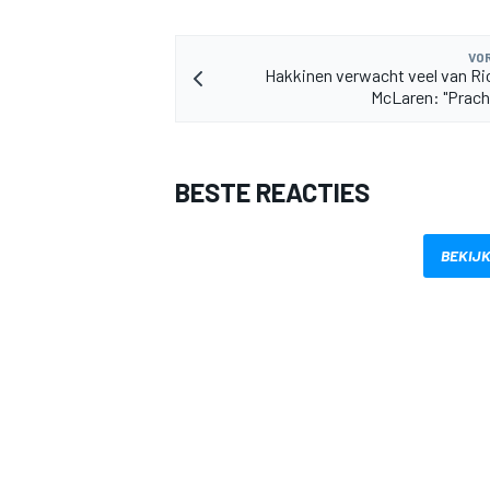
VOR
Hakkinen verwacht veel van Ric
McLaren: "Prach
BESTE REACTIES
BEKIJK