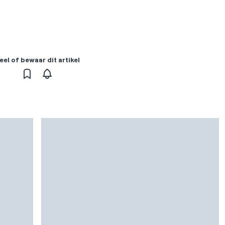
eel of bewaar dit artikel