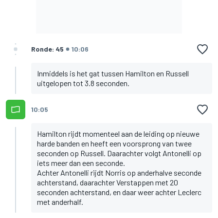
Ronde: 45
10:06
Inmiddels is het gat tussen Hamilton en Russell
uitgelopen tot 3.8 seconden.
10:05
Hamilton rijdt momenteel aan de leiding op nieuwe
harde banden en heeft een voorsprong van twee
seconden op Russell. Daarachter volgt Antonelli op
iets meer dan een seconde.
Achter Antonelli rijdt Norris op anderhalve seconde
achterstand, daarachter Verstappen met 20
seconden achterstand, en daar weer achter Leclerc
met anderhalf.