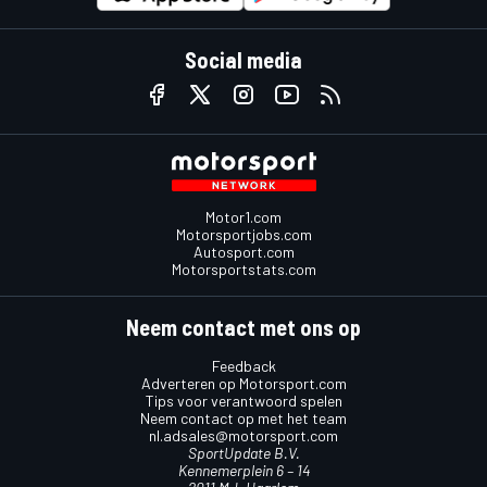
Social media
Motor1.com
Motorsportjobs.com
Autosport.com
Motorsportstats.com
Neem contact met ons op
Feedback
Adverteren op Motorsport.com
Tips voor verantwoord spelen
Neem contact op met het team
nl.adsales@motorsport.com
SportUpdate B.V.
Kennemerplein 6 – 14