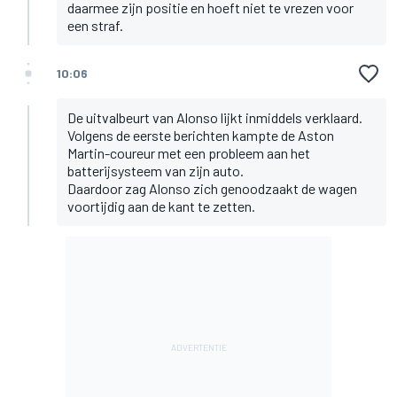
daarmee zijn positie en hoeft niet te vrezen voor
een straf.
10:06
De uitvalbeurt van Alonso lijkt inmiddels verklaard.
Volgens de eerste berichten kampte de Aston
Martin-coureur met een probleem aan het
batterijsysteem van zijn auto.
Daardoor zag Alonso zich genoodzaakt de wagen
voortijdig aan de kant te zetten.