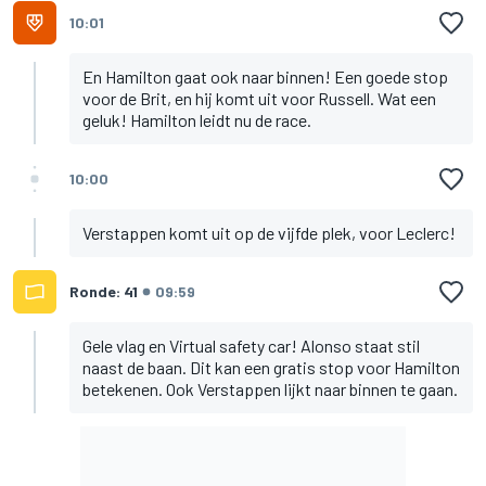
10:01
En Hamilton gaat ook naar binnen! Een goede stop
voor de Brit, en hij komt uit voor Russell. Wat een
geluk! Hamilton leidt nu de race.
10:00
Verstappen komt uit op de vijfde plek, voor Leclerc!
Ronde: 41
09:59
Gele vlag en Virtual safety car! Alonso staat stil
naast de baan. Dit kan een gratis stop voor Hamilton
betekenen. Ook Verstappen lijkt naar binnen te gaan.