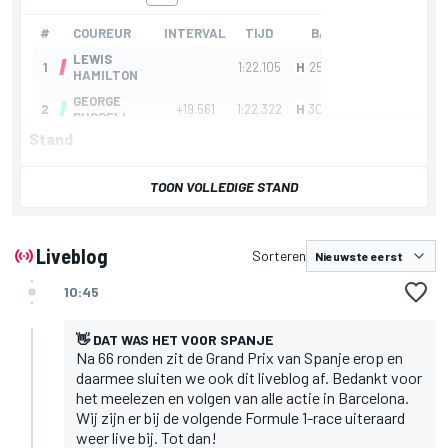
Stand
TOON VOLLEDIGE STAND
Liveblog
Sorteren
10:45
👋 DAT WAS HET VOOR SPANJE
Na 66 ronden zit de Grand Prix van Spanje erop en
daarmee sluiten we ook dit liveblog af. Bedankt voor
het meelezen en volgen van alle actie in Barcelona.
Wij zijn er bij de volgende Formule 1-race uiteraard
weer live bij. Tot dan!