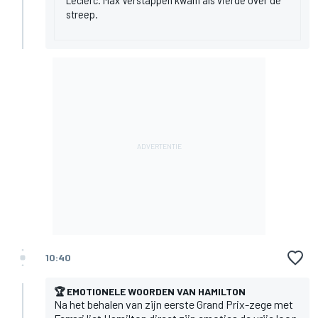
streep.
10:40
🏆 EMOTIONELE WOORDEN VAN HAMILTON
Na het behalen van zijn eerste Grand Prix-zege met