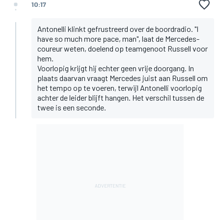
10:17
Antonelli klinkt gefrustreerd over de boordradio. "I
have so much more pace, man", laat de Mercedes-
coureur weten, doelend op teamgenoot Russell voor
hem.
Voorlopig krijgt hij echter geen vrije doorgang. In
plaats daarvan vraagt Mercedes juist aan Russell om
het tempo op te voeren, terwijl Antonelli voorlopig
achter de leider blijft hangen. Het verschil tussen de
twee is een seconde.