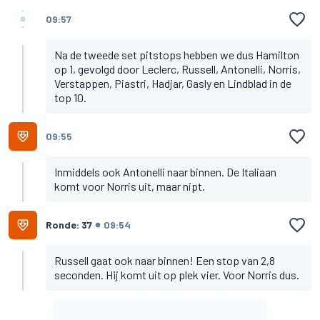
09:57
Na de tweede set pitstops hebben we dus Hamilton
op 1, gevolgd door Leclerc, Russell, Antonelli, Norris,
Verstappen, Piastri, Hadjar, Gasly en Lindblad in de
top 10.
09:55
Inmiddels ook Antonelli naar binnen. De Italiaan
komt voor Norris uit, maar nipt.
Ronde: 37
09:54
Russell gaat ook naar binnen! Een stop van 2,8
seconden. Hij komt uit op plek vier. Voor Norris dus.