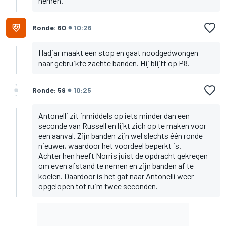
nemen.
Ronde: 60
10:26
Hadjar maakt een stop en gaat noodgedwongen
naar gebruikte zachte banden. Hij blijft op P8.
Ronde: 59
10:25
Antonelli zit inmiddels op iets minder dan een
seconde van Russell en lijkt zich op te maken voor
een aanval. Zijn banden zijn wel slechts één ronde
nieuwer, waardoor het voordeel beperkt is.
Achter hen heeft Norris juist de opdracht gekregen
om even afstand te nemen en zijn banden af te
koelen. Daardoor is het gat naar Antonelli weer
opgelopen tot ruim twee seconden.