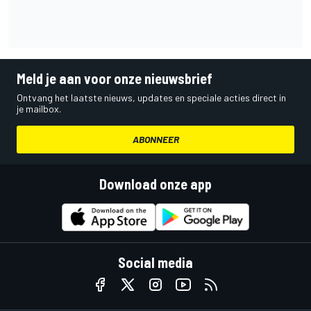
Meld je aan voor onze nieuwsbrief
Ontvang het laatste nieuws, updates en speciale acties direct in
je mailbox.
ABONNEER
Download onze app
Social media