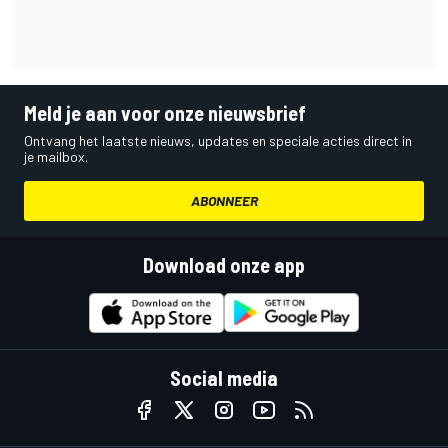
Meld je aan voor onze nieuwsbrief
Ontvang het laatste nieuws, updates en speciale acties direct in
je mailbox.
ABONNEER
Download onze app
Social media