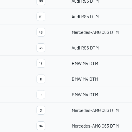
Audi RS5 DTM
99
Audi RS5 DTM
51
Mercedes-AMG C63 DTM
48
Audi RS5 DTM
33
BMW M4 DTM
15
BMW M4 DTM
11
BMW M4 DTM
16
Mercedes-AMG C63 DTM
3
Mercedes-AMG C63 DTM
94