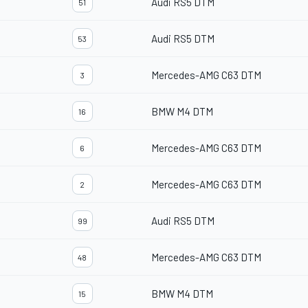
Audi RS5 DTM
51
Audi RS5 DTM
53
Mercedes-AMG C63 DTM
3
BMW M4 DTM
16
Mercedes-AMG C63 DTM
6
Mercedes-AMG C63 DTM
2
Audi RS5 DTM
99
Mercedes-AMG C63 DTM
48
BMW M4 DTM
15