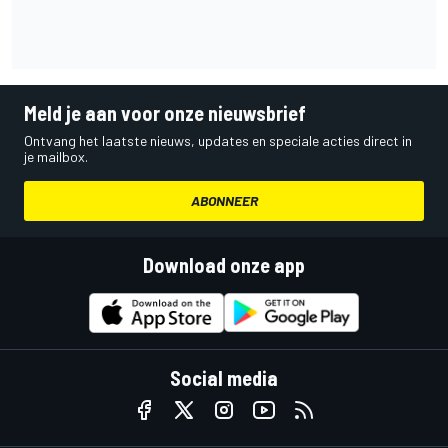
Meld je aan voor onze nieuwsbrief
Ontvang het laatste nieuws, updates en speciale acties direct in
je mailbox.
ABONNEER
Download onze app
Social media