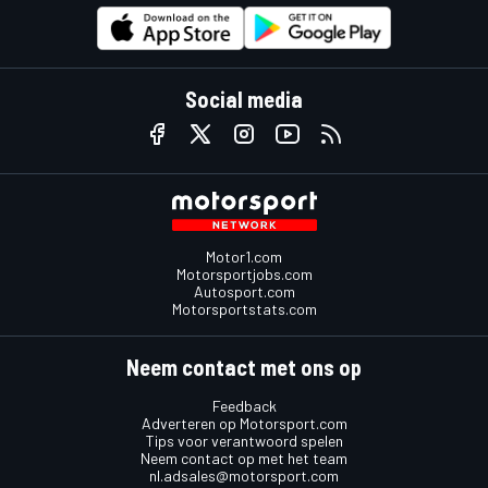
Social media
Motor1.com
Motorsportjobs.com
Autosport.com
Motorsportstats.com
Neem contact met ons op
Feedback
Adverteren op Motorsport.com
Tips voor verantwoord spelen
Neem contact op met het team
nl.adsales@motorsport.com