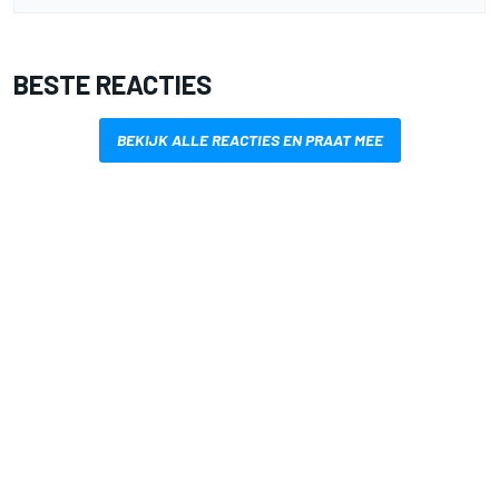
BESTE REACTIES
BEKIJK ALLE REACTIES EN PRAAT MEE