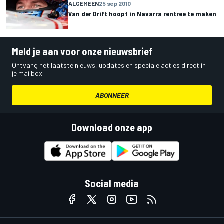
ALGEMEEN
25 sep 2010
Van der Drift hoopt in Navarra rentree te maken
Meld je aan voor onze nieuwsbrief
Ontvang het laatste nieuws, updates en speciale acties direct in
je mailbox.
ABONNEER
Download onze app
Social media