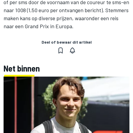
of per sms door de voornaam van de coureur te sms-en
naar 1008 (1,50 euro per ontvangen bericht). Stemmers
maken kans op diverse prijzen, waaronder een reis
naar een Grand Prix in Europa.
Deel of bewaar dit artikel
Net binnen