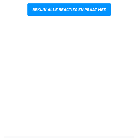
BEKIJK ALLE REACTIES EN PRAAT MEE