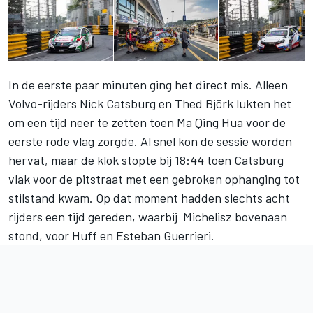
In de eerste paar minuten ging het direct mis. Alleen
Volvo-rijders Nick Catsburg en Thed Björk lukten het
om een tijd neer te zetten toen Ma Qing Hua voor de
eerste rode vlag zorgde. Al snel kon de sessie worden
hervat, maar de klok stopte bij 18:44 toen Catsburg
vlak voor de pitstraat met een gebroken ophanging tot
stilstand kwam. Op dat moment hadden slechts acht
rijders een tijd gereden, waarbij Michelisz bovenaan
stond, voor Huff en Esteban Guerrieri.