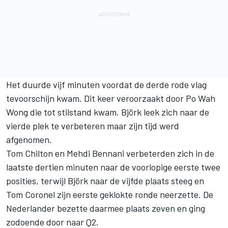
Het duurde vijf minuten voordat de derde rode vlag
tevoorschijn kwam. Dit keer veroorzaakt door Po Wah
Wong die tot stilstand kwam. Björk leek zich naar de
vierde plek te verbeteren maar zijn tijd werd
afgenomen.
Tom Chilton en Mehdi Bennani verbeterden zich in de
laatste dertien minuten naar de voorlopige eerste twee
posities, terwijl Björk naar de vijfde plaats steeg en
Tom Coronel zijn eerste geklokte ronde neerzette. De
Nederlander bezette daarmee plaats zeven en ging
zodoende door naar Q2.