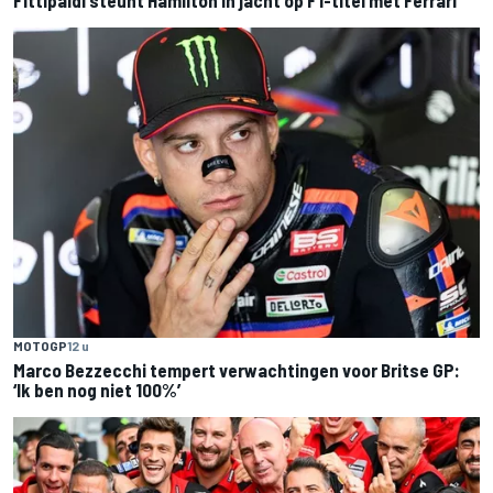
MOTOGP
12 u
Marco Bezzecchi tempert verwachtingen voor Britse GP:
‘Ik ben nog niet 100%’