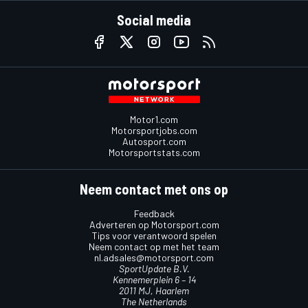
Social media
Motor1.com
Motorsportjobs.com
Autosport.com
Motorsportstats.com
Neem contact met ons op
Feedback
Adverteren op Motorsport.com
Tips voor verantwoord spelen
Neem contact op met het team
nl.adsales@motorsport.com
SportUpdate B.V.
Kennemerplein 6 – 14
2011 MJ, Haarlem
The Netherlands