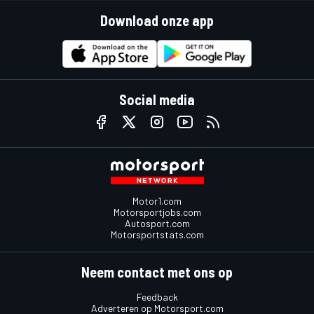
Download onze app
Social media
Motor1.com
Motorsportjobs.com
Autosport.com
Motorsportstats.com
Neem contact met ons op
Feedback
Adverteren op Motorsport.com