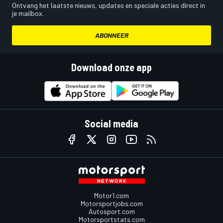
Ontvang het laatste nieuws, updates en speciale acties direct in
je mailbox.
ABONNEER
Download onze app
Social media
Motor1.com
Motorsportjobs.com
Autosport.com
Motorsportstats.com