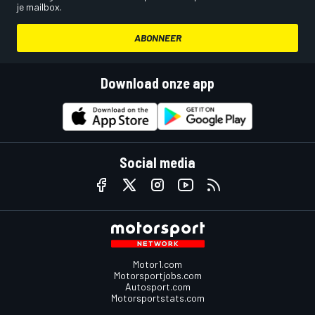
je mailbox.
ABONNEER
Download onze app
Social media
Motor1.com
Motorsportjobs.com
Autosport.com
Motorsportstats.com