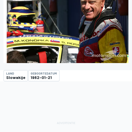
LAND
GEBOORTEDATUM
Slowakije
1962-01-21