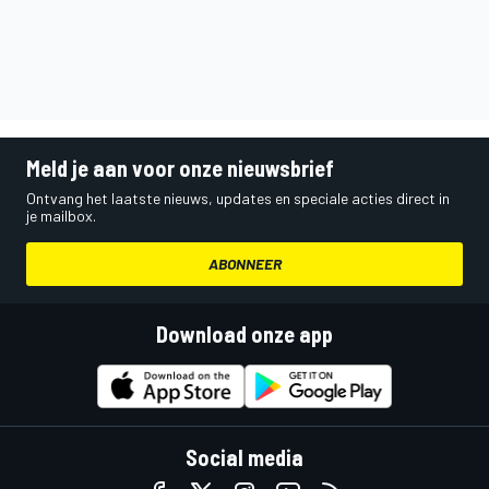
Meld je aan voor onze nieuwsbrief
Ontvang het laatste nieuws, updates en speciale acties direct in
je mailbox.
ABONNEER
Download onze app
Social media