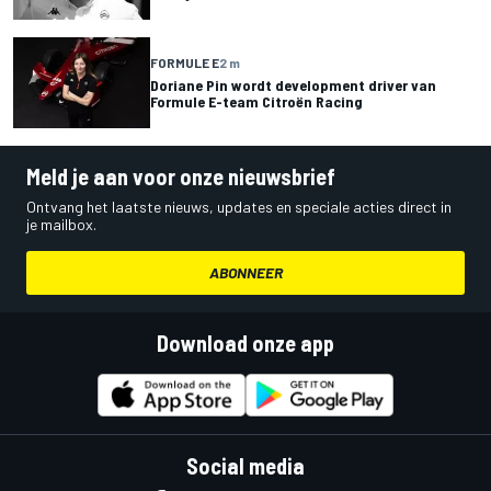
FORMULE E
2 m
Doriane Pin wordt development driver van
Formule E-team Citroën Racing
Meld je aan voor onze nieuwsbrief
Ontvang het laatste nieuws, updates en speciale acties direct in
je mailbox.
ABONNEER
Download onze app
Social media