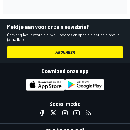
Meld je aan voor onze nieuwsbrief
Ontvang het laatste nieuws, updates en speciale acties direct in
je mailbox.
ABONNEER
Download onze app
Social media