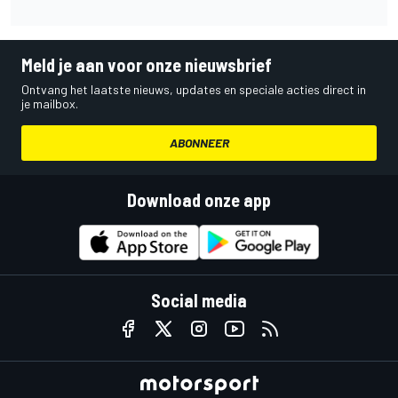
Meld je aan voor onze nieuwsbrief
Ontvang het laatste nieuws, updates en speciale acties direct in
je mailbox.
ABONNEER
Download onze app
Social media