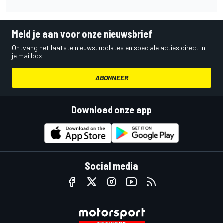
Meld je aan voor onze nieuwsbrief
Ontvang het laatste nieuws, updates en speciale acties direct in
je mailbox.
ABONNEER
Download onze app
Social media