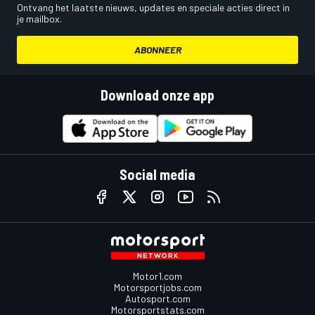
Ontvang het laatste nieuws, updates en speciale acties direct in
je mailbox.
ABONNEER
Download onze app
Social media
Motor1.com
Motorsportjobs.com
Autosport.com
Motorsportstats.com