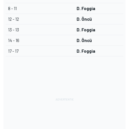
8 - 11
D. Foggia
12 - 12
D. Öncü
13 - 13
D. Foggia
14 - 16
D. Öncü
17 - 17
D. Foggia