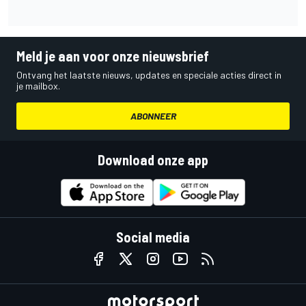
Meld je aan voor onze nieuwsbrief
Ontvang het laatste nieuws, updates en speciale acties direct in
je mailbox.
ABONNEER
Download onze app
Social media