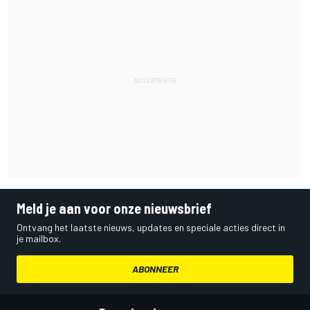
Meld je aan voor onze nieuwsbrief
Ontvang het laatste nieuws, updates en speciale acties direct in
je mailbox.
ABONNEER