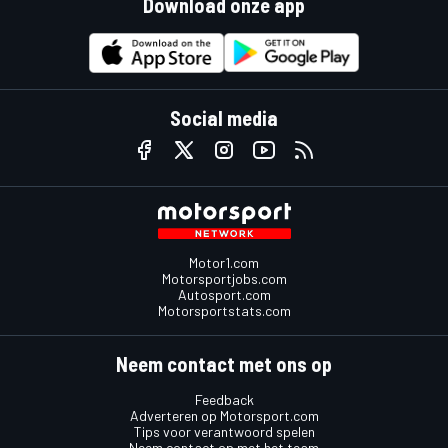
Download onze app
Social media
Motor1.com
Motorsportjobs.com
Autosport.com
Motorsportstats.com
Neem contact met ons op
Feedback
Adverteren op Motorsport.com
Tips voor verantwoord spelen
Neem contact op met het team