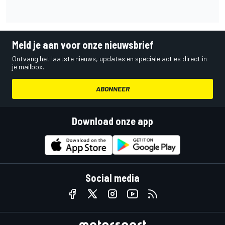
Meld je aan voor onze nieuwsbrief
Ontvang het laatste nieuws, updates en speciale acties direct in
je mailbox.
ABONNEER
Download onze app
Social media