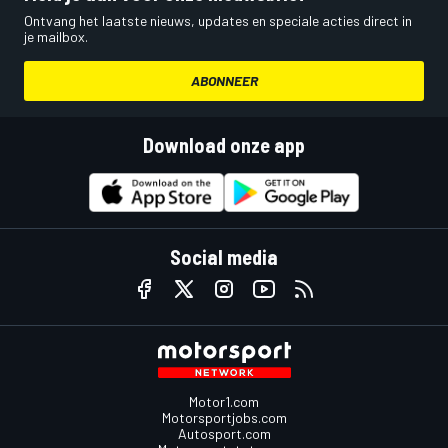
Ontvang het laatste nieuws, updates en speciale acties direct in
je mailbox.
ABONNEER
Download onze app
Social media
Motor1.com
Motorsportjobs.com
Autosport.com