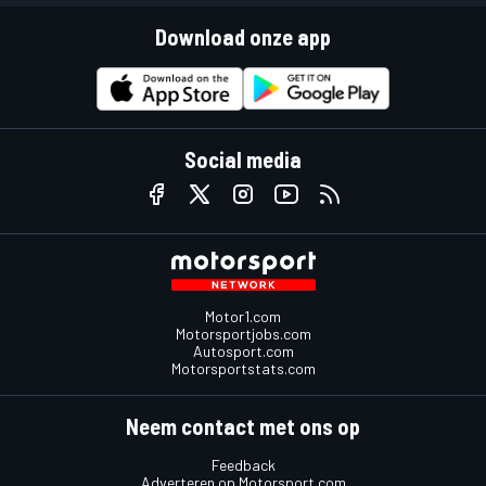
Download onze app
Social media
Motor1.com
Motorsportjobs.com
Autosport.com
Motorsportstats.com
Neem contact met ons op
Feedback
Adverteren op Motorsport.com