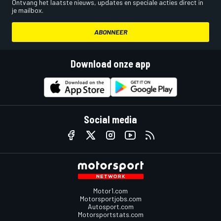
Ontvang het laatste nieuws, updates en speciale acties direct in
je mailbox.
ABONNEER
Download onze app
Social media
Motor1.com
Motorsportjobs.com
Autosport.com
Motorsportstats.com