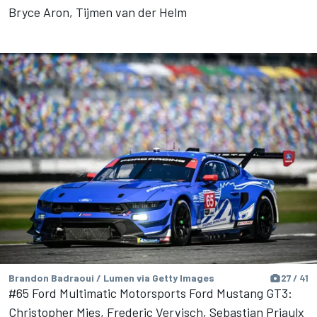
Bryce Aron, Tijmen van der Helm
Brandon Badraoui / Lumen via Getty Images
27 / 41
#65 Ford Multimatic Motorsports Ford Mustang GT3:
Christopher Mies, Frederic Vervisch, Sebastian Priaulx