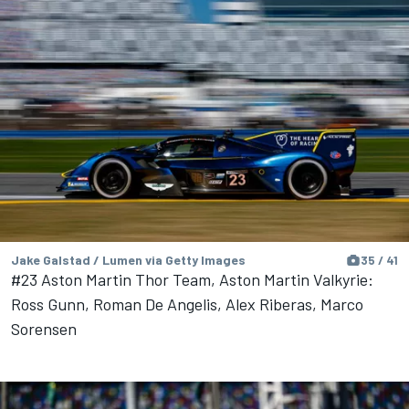
Jake Galstad / Lumen via Getty Images
35 / 41
#23 Aston Martin Thor Team, Aston Martin Valkyrie:
Ross Gunn, Roman De Angelis, Alex Riberas, Marco
Sorensen