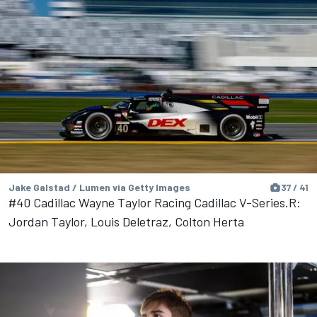
Jake Galstad / Lumen via Getty Images
37 / 41
#40 Cadillac Wayne Taylor Racing Cadillac V-Series.R:
Jordan Taylor, Louis Deletraz, Colton Herta