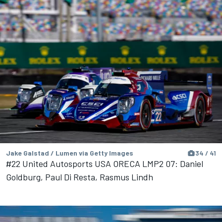
Jake Galstad / Lumen via Getty Images
34 / 41
#22 United Autosports USA ORECA LMP2 07: Daniel
Goldburg, Paul Di Resta, Rasmus Lindh