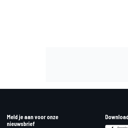
MEER RACEKLASSEN
Meld je aan voor onze
Download
nieuwsbrief