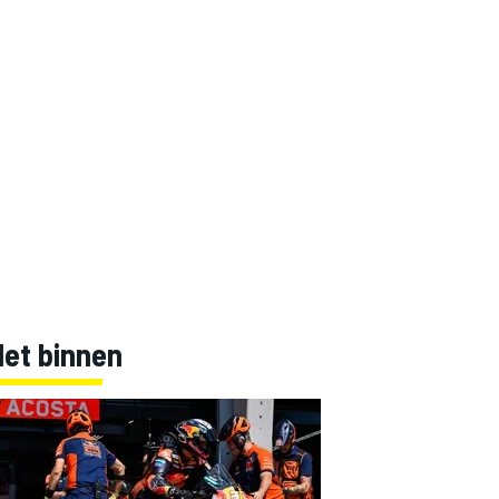
Net binnen