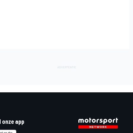
 onze app