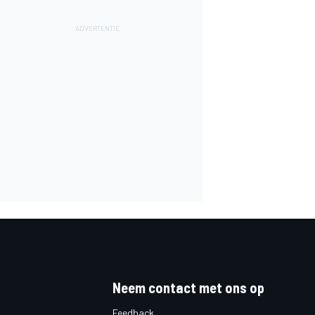
Neem contact met ons op
Feedback