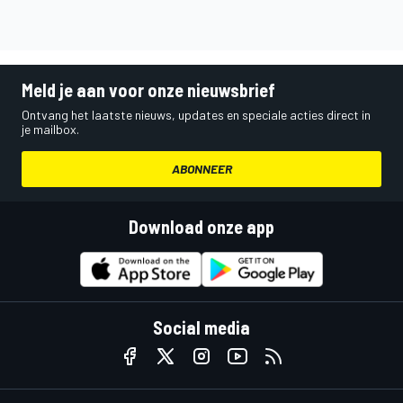
Meld je aan voor onze nieuwsbrief
Ontvang het laatste nieuws, updates en speciale acties direct in
je mailbox.
ABONNEER
Download onze app
Social media