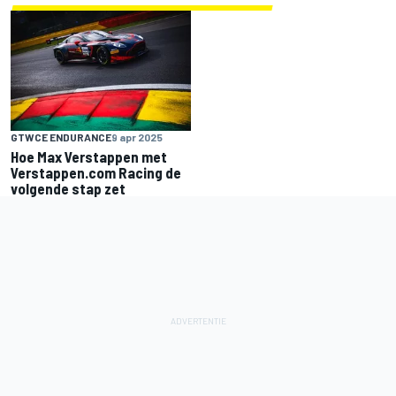
GTWCE ENDURANCE
9 apr 2025
Hoe Max Verstappen met
Verstappen.com Racing de
volgende stap zet