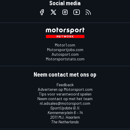
Social media
Motor1.com
Motorsportjobs.com
Autosport.com
Motorsportstats.com
Neem contact met ons op
Feedback
Adverteren op Motorsport.com
Tips voor verantwoord spelen
Neem contact op met het team
nl.adsales@motorsport.com
SportUpdate B.V.
Kennemerplein 6 – 14
2011 MJ, Haarlem
The Netherlands