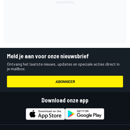
Meld je aan voor onze nieuwsbrief
Ontvang het laatste nieuws, updates en speciale acties direct in
je mailbox.
ABONNEER
Download onze app