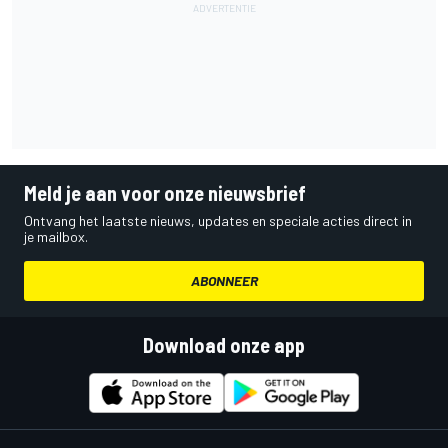
Meld je aan voor onze nieuwsbrief
Ontvang het laatste nieuws, updates en speciale acties direct in
je mailbox.
ABONNEER
Download onze app