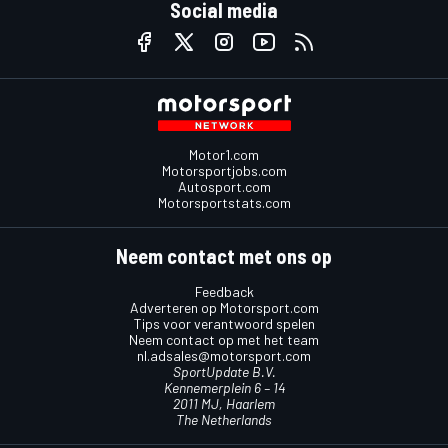
Social media
Motor1.com
Motorsportjobs.com
Autosport.com
Motorsportstats.com
Neem contact met ons op
Feedback
Adverteren op Motorsport.com
Tips voor verantwoord spelen
Neem contact op met het team
nl.adsales@motorsport.com
SportUpdate B.V.
Kennemerplein 6 – 14
2011 MJ, Haarlem
The Netherlands