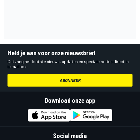
Meld je aan voor onze nieuwsbrief
Ontvang het laatste nieuws, updates en speciale acties direct in
je mailbox.
ABONNEER
Download onze app
Social media